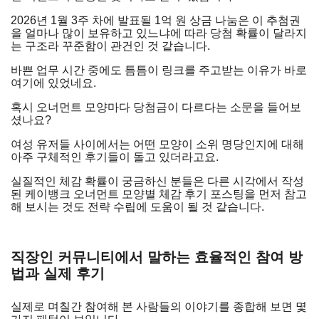
2026년 1월 3주 차에 발표될 1억 원 상금 나눔은 이 추첨권
을 얼마나 많이 보유하고 있느냐에 따라 당첨 확률이 달라지
는 구조라 꾸준함이 관건인 것 같습니다.
바쁜 업무 시간 중에도 틈틈이 링크를 주고받는 이유가 바로
여기에 있었네요.
혹시 오너먼트 모양마다 당첨금이 다르다는 소문을 들어보
셨나요?
여성 유저들 사이에서는 어떤 모양이 소위 명당인지에 대해
아주 구체적인 후기들이 돌고 있더라고요.
실질적인 체감 확률이 궁금하신 분들은 다른 시각에서 작성
된 케이뱅크 오너먼트 모양별 체감 후기 포스팅을 먼저 참고
해 보시는 것도 전략 수립에 도움이 될 것 같습니다.
직장인 커뮤니티에서 말하는 효율적인 참여 방
법과 실제 후기
실제로 며칠간 참여해 본 사람들의 이야기를 종합해 보면 몇