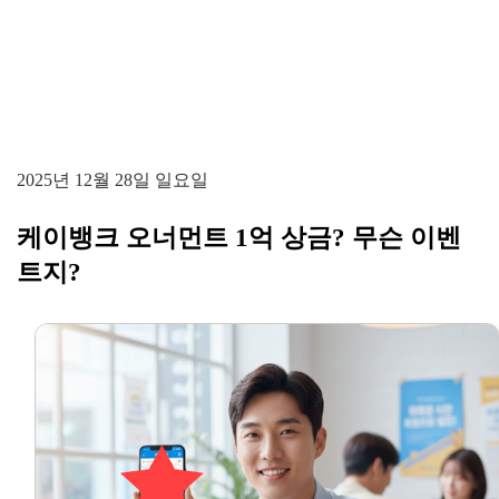
2025년 12월 28일 일요일
케이뱅크 오너먼트 1억 상금? 무슨 이벤
트지?