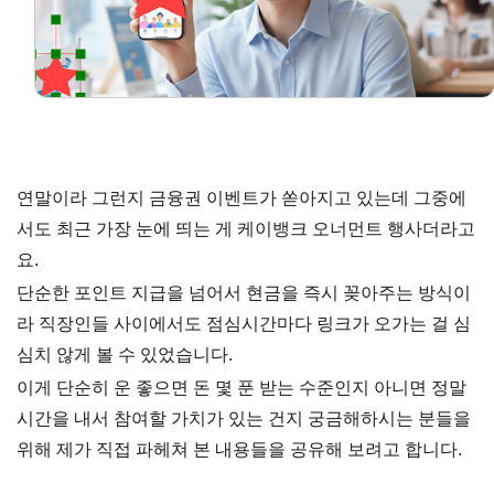
연말이라 그런지 금융권 이벤트가 쏟아지고 있는데 그중에
서도 최근 가장 눈에 띄는 게 케이뱅크 오너먼트 행사더라고
요.
단순한 포인트 지급을 넘어서 현금을 즉시 꽂아주는 방식이
라 직장인들 사이에서도 점심시간마다 링크가 오가는 걸 심
심치 않게 볼 수 있었습니다.
이게 단순히 운 좋으면 돈 몇 푼 받는 수준인지 아니면 정말
시간을 내서 참여할 가치가 있는 건지 궁금해하시는 분들을
위해 제가 직접 파헤쳐 본 내용들을 공유해 보려고 합니다.