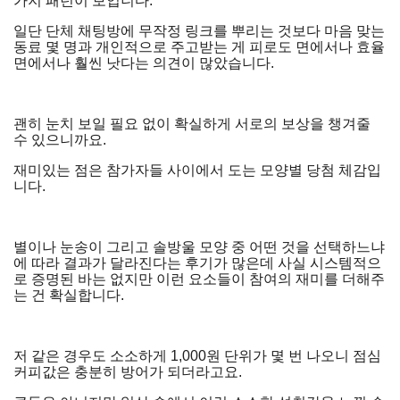
가지 패턴이 보입니다.
일단 단체 채팅방에 무작정 링크를 뿌리는 것보다 마음 맞는
동료 몇 명과 개인적으로 주고받는 게 피로도 면에서나 효율
면에서나 훨씬 낫다는 의견이 많았습니다.
괜히 눈치 보일 필요 없이 확실하게 서로의 보상을 챙겨줄
수 있으니까요.
재미있는 점은 참가자들 사이에서 도는 모양별 당첨 체감입
니다.
별이나 눈송이 그리고 솔방울 모양 중 어떤 것을 선택하느냐
에 따라 결과가 달라진다는 후기가 많은데 사실 시스템적으
로 증명된 바는 없지만 이런 요소들이 참여의 재미를 더해주
는 건 확실합니다.
저 같은 경우도 소소하게 1,000원 단위가 몇 번 나오니 점심
커피값은 충분히 방어가 되더라고요.